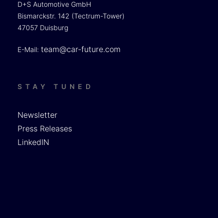
D+S Automotive GmbH
Bismarckstr. 142 (Tectrum-Tower)
47057 Duisburg
team@car-future.com
E-Mail:
STAY TUNED
Newsletter
Press Releases
LinkedIN