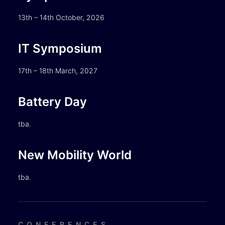
13th – 14th October, 2026
IT Symposium
17th – 18th March, 2027
Battery Day
tba.
New Mobility World
tba.
CONFERENCES