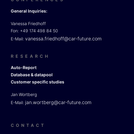
General Inquiries:
Vanessa Friedhoff
Fon: +49 174 498 84 50
vanessa.friedhoff@car-future.com
E-Mail:
RESEARCH
Auto-Report
Database & datapool
Customer specific studies
Jan Wortberg
jan.wortberg@car-future.com
E-Mail:
CONTACT