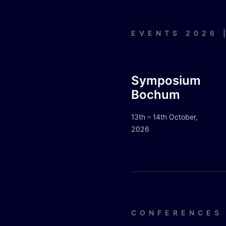
EVENTS 2026 
Symposium
Bochum
13th – 14th October,
2026
CONFERENCES