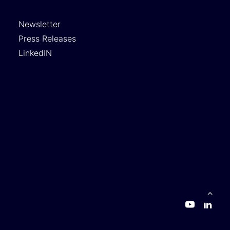
Newsletter
Press Releases
LinkedIN