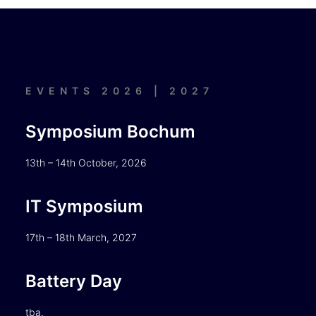
EVENTS 2026 | 2027
Symposium Bochum
13th – 14th October, 2026
IT Symposium
17th – 18th March, 2027
Battery Day
tba.