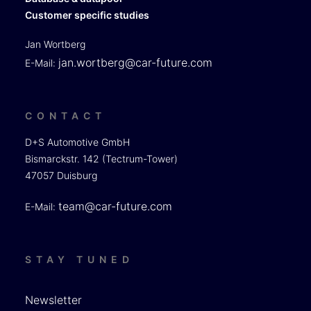
Customer specific studies
Jan Wortberg
jan.wortberg@car-future.com
E-Mail:
CONTACT
D+S Automotive GmbH
Bismarckstr. 142 (Tectrum-Tower)
47057 Duisburg
team@car-future.com
E-Mail:
STAY TUNED
Newsletter