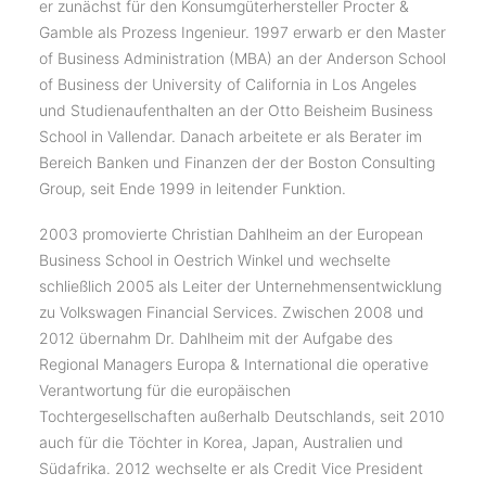
er zunächst für den Konsumgüterhersteller Procter &
Gamble als Prozess Ingenieur. 1997 erwarb er den Master
of Business Administration (MBA) an der Anderson School
of Business der University of California in Los Angeles
und Studienaufenthalten an der Otto Beisheim Business
School in Vallendar. Danach arbeitete er als Berater im
Bereich Banken und Finanzen der der Boston Consulting
Group, seit Ende 1999 in leitender Funktion.
2003 promovierte Christian Dahlheim an der European
Business School in Oestrich Winkel und wechselte
schließlich 2005 als Leiter der Unternehmensentwicklung
zu Volkswagen Financial Services. Zwischen 2008 und
2012 übernahm Dr. Dahlheim mit der Aufgabe des
Regional Managers Europa & International die operative
Verantwortung für die europäischen
Tochtergesellschaften außerhalb Deutschlands, seit 2010
auch für die Töchter in Korea, Japan, Australien und
Südafrika. 2012 wechselte er als Credit Vice President