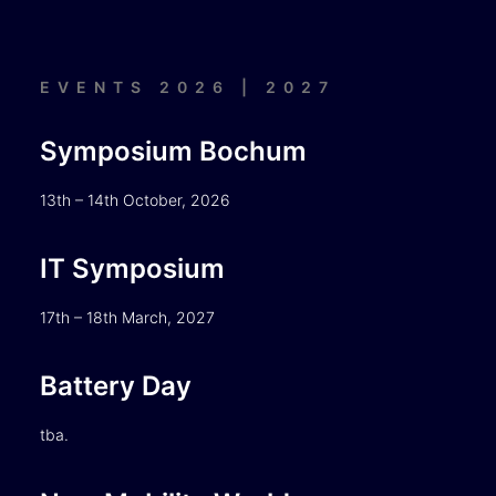
EVENTS 2026 | 2027
Symposium Bochum
13th – 14th October, 2026
IT Symposium
17th – 18th March, 2027
Battery Day
tba.