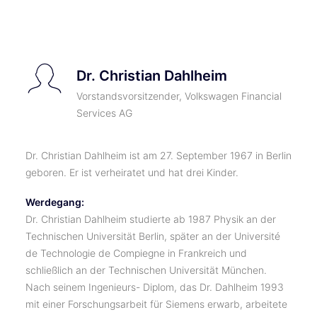
Dr. Christian Dahlheim
Vorstandsvorsitzender, Volkswagen Financial
Services AG
Dr. Christian Dahlheim ist am 27. September 1967 in Berlin
geboren. Er ist verheiratet und hat drei Kinder.
Werdegang:
Dr. Christian Dahlheim studierte ab 1987 Physik an der
Technischen Universität Berlin, später an der Université
de Technologie de Compiegne in Frankreich und
schließlich an der Technischen Universität München.
Nach seinem Ingenieurs- Diplom, das Dr. Dahlheim 1993
mit einer Forschungsarbeit für Siemens erwarb, arbeitete