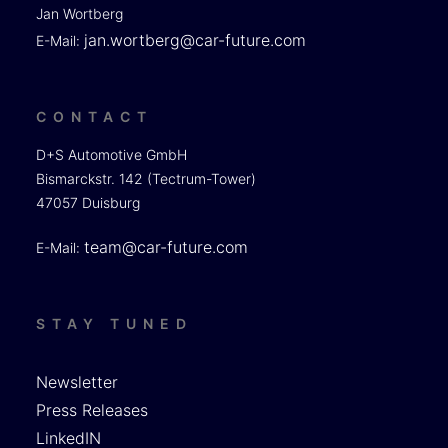
Jan Wortberg
jan.wortberg@car-future.com
E-Mail:
CONTACT
D+S Automotive GmbH
Bismarckstr. 142 (Tectrum-Tower)
47057 Duisburg
team@car-future.com
E-Mail:
STAY TUNED
Newsletter
Press Releases
LinkedIN