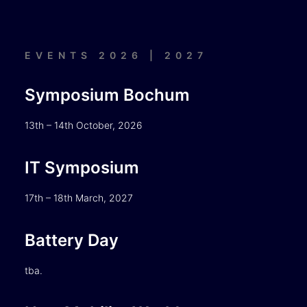
EVENTS 2026 | 2027
Symposium Bochum
13th – 14th October, 2026
IT Symposium
17th – 18th March, 2027
Battery Day
tba.