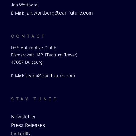
Jan Wortberg
jan.wortberg@car-future.com
E-Mail:
CONTACT
D+S Automotive GmbH
Bismarckstr. 142 (Tectrum-Tower)
47057 Duisburg
team@car-future.com
E-Mail:
STAY TUNED
Newsletter
Press Releases
LinkedIN