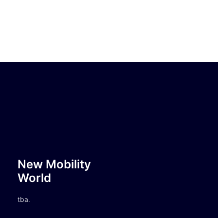
New Mobility
World
tba.