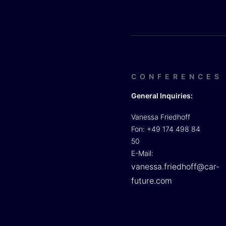
CONFERENCES
General Inquiries:
Vanessa Friedhoff
Fon: +49 174 498 84
50
E-Mail:
vanessa.friedhoff@car-
future.com