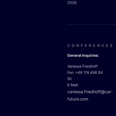
2026
CONFERENCES
General Inquiries:
Vanessa Friedhoff
Fon: +49 174 498 84
50
E-Mail:
vanessa.friedhoff@car-
future.com