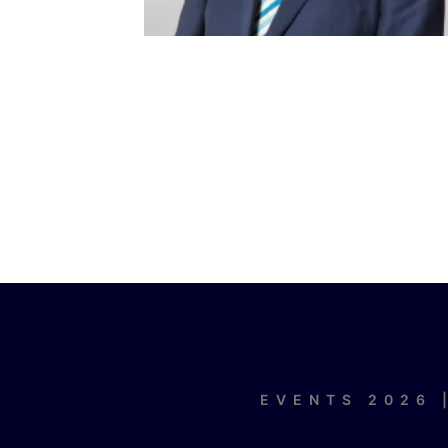
EVENTS 2026 