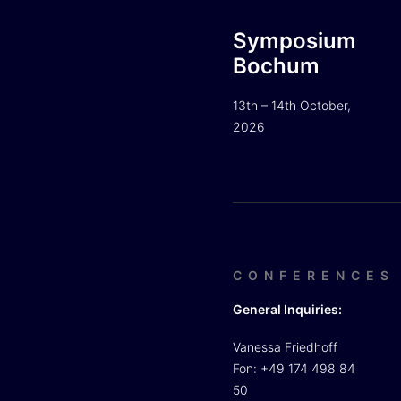
Symposium
Bochum
13th – 14th October,
2026
CONFERENCES
General Inquiries:
Vanessa Friedhoff
Fon: +49 174 498 84
50