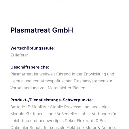
Plasmatreat GmbH
Wertschöpfungsstufe:
Zulieferer
Geschäftsbereiche:
Plasmatreat ist weltweit führend in der Entwicklung und
Herstellung von atmosphärischen Plasmasystemen zur
Vorbehandlung von Materialoberflächen.
Produkt-/Dienstleistungs-Schwerpunkte:
Batterie (E-Mobility): Stabile Prozesse und langlebige
Module Kfz-Innen- und -Außenteile: stabile Verbunde für
Leichtbau und hochwertiges Dekor Elektronik & Box:
Optimaler Schutz für sensible Elektronik Motor & Antrieb: