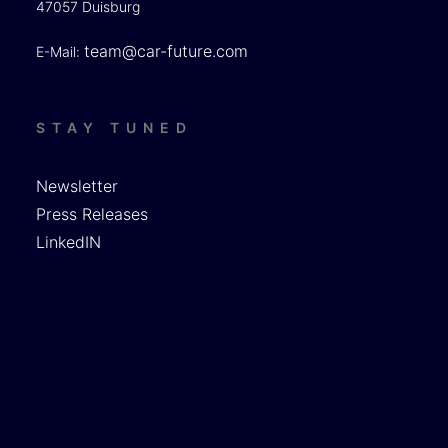
47057 Duisburg
team@car-future.com
E-Mail:
STAY TUNED
Newsletter
Press Releases
LinkedIN