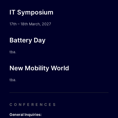
IT Symposium
17th – 18th March, 2027
Battery Day
tba.
New Mobility World
tba.
CONFERENCES
General Inquiries: