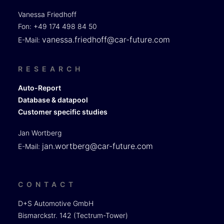
Vanessa Friedhoff
Fon: +49 174 498 84 50
vanessa.friedhoff@car-future.com
E-Mail:
RESEARCH
Auto-Report
Database & datapool
Customer specific studies
Jan Wortberg
jan.wortberg@car-future.com
E-Mail:
CONTACT
D+S Automotive GmbH
Bismarckstr. 142 (Tectrum-Tower)