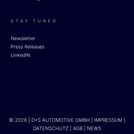
STAY TUNED
Newsletter
Press Releases
LinkedIN
© 2026 | D+S AUTOMOTIVE GMBH |
IMPRESSUM
|
DATENSCHUTZ
|
AGB
|
NEWS