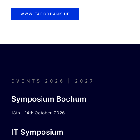
WWW.TARGOBANK.DE
EVENTS 2026 | 2027
Symposium Bochum
13th – 14th October, 2026
IT Symposium