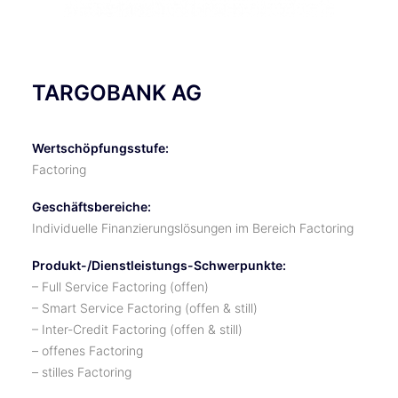
TARGOBANK AG
Wertschöpfungsstufe:
Factoring
Geschäftsbereiche:
Individuelle Finanzierungslösungen im Bereich Factoring
Produkt-/Dienstleistungs-Schwerpunkte:
– Full Service Factoring (offen)
– Smart Service Factoring (offen & still)
– Inter-Credit Factoring (offen & still)
– offenes Factoring
– stilles Factoring