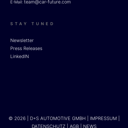
team@car-future.com
E-Mail:
STAY TUNED
Newsletter
Press Releases
LinkedIN
© 2026 | D+S AUTOMOTIVE GMBH |
IMPRESSUM
|
DATENSCHUTZ
|
AGB
|
NEWS