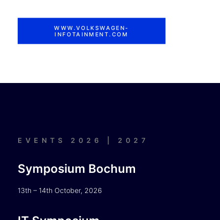
WWW.VOLKSWAGEN-
INFOTAINMENT.COM
EVENTS 2026 | 2027
Symposium Bochum
13th – 14th October, 2026