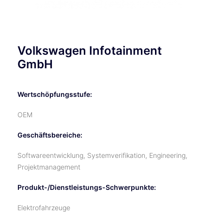
Volkswagen Infotainment
GmbH
Wertschöpfungsstufe:
OEM
Geschäftsbereiche:
Softwareentwicklung, Systemverifikation, Engineering,
Projektmanagement
Produkt-/Dienstleistungs-Schwerpunkte:
Elektrofahrzeuge